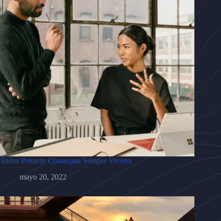
Tortor Posuere Consequat Semper Viverra
mayo 20, 2022