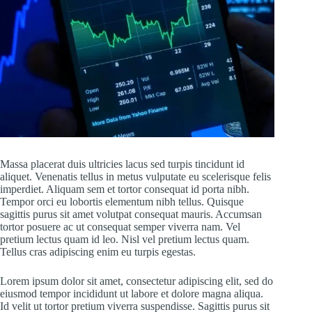
Massa placerat duis ultricies lacus sed turpis tincidunt id
aliquet. Venenatis tellus in metus vulputate eu scelerisque felis
imperdiet. Aliquam sem et tortor consequat id porta nibh.
Tempor orci eu lobortis elementum nibh tellus. Quisque
sagittis purus sit amet volutpat consequat mauris. Accumsan
tortor posuere ac ut consequat semper viverra nam. Vel
pretium lectus quam id leo. Nisl vel pretium lectus quam.
Tellus cras adipiscing enim eu turpis egestas.
Lorem ipsum dolor sit amet, consectetur adipiscing elit, sed do
eiusmod tempor incididunt ut labore et dolore magna aliqua.
Id velit ut tortor pretium viverra suspendisse. Sagittis purus sit