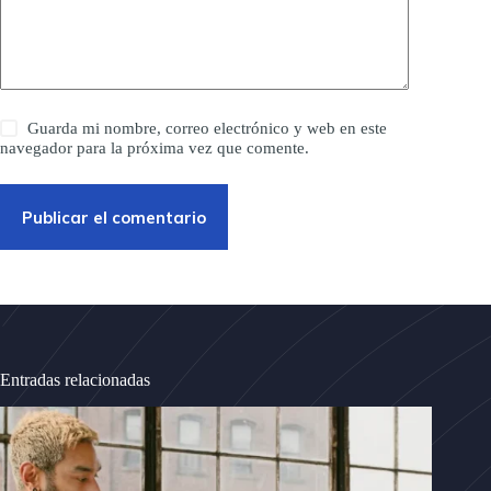
Guarda mi nombre, correo electrónico y web en este
navegador para la próxima vez que comente.
Publicar el comentario
Entradas relacionadas