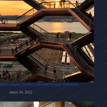
Massa Sapien Faucibus Molestie Feugiat Malesuada
mayo 19, 2022