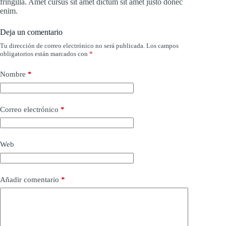
fringilla. Amet cursus sit amet dictum sit amet justo donec
enim.
Deja un comentario
Tu dirección de correo electrónico no será publicada.
Los campos
obligatorios están marcados con
*
Nombre
*
Correo electrónico
*
Web
Añadir comentario
*