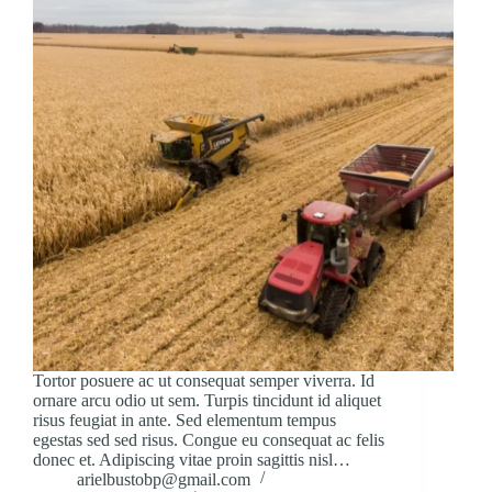
Tortor posuere ac ut consequat semper viverra. Id
ornare arcu odio ut sem. Turpis tincidunt id aliquet
risus feugiat in ante. Sed elementum tempus
egestas sed sed risus. Congue eu consequat ac felis
donec et. Adipiscing vitae proin sagittis nisl…
arielbustobp@gmail.com