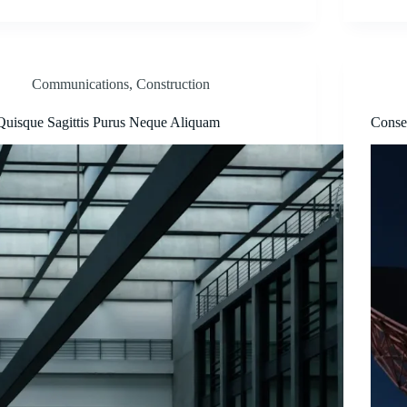
Communications
,
Construction
Quisque Sagittis Purus Neque Aliquam
Conse