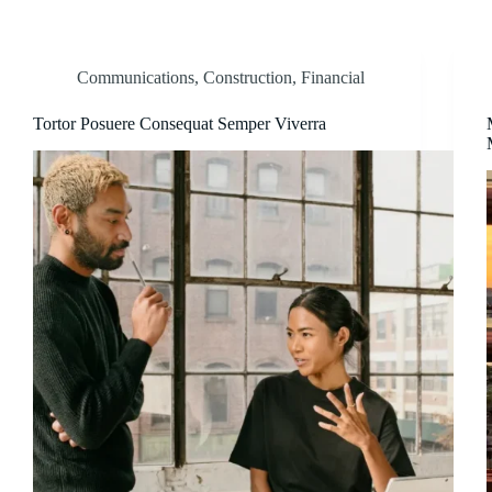
Communications
,
Construction
,
Financial
Tortor Posuere Consequat Semper Viverra