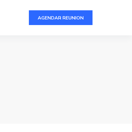
AGENDAR REUNION