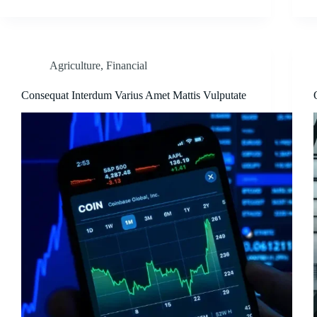
Agriculture
,
Financial
Consequat Interdum Varius Amet Mattis Vulputate