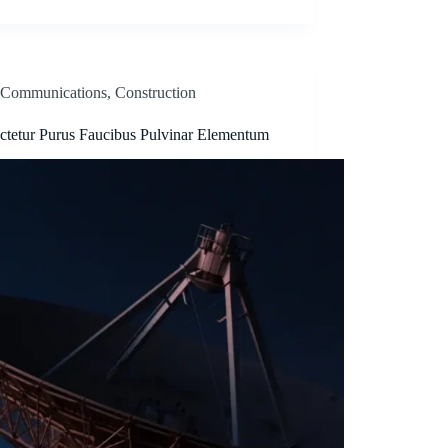
Communications
,
Construction
ctetur Purus Faucibus Pulvinar Elementum