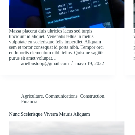
Massa placerat duis ultricies lacus sed turpis
tincidunt id aliquet. Venenatis tellus in metus
vulputate eu scelerisque felis imperdiet. Aliquam
sem et tortor consequat id porta nibh. Tempor orci
eu lobortis elementum nibh tellus. Quisque sagittis
purus sit amet volutpat…
arielbustobp@gmail.com
mayo 19, 2022
Agriculture
,
Communications
,
Construction
,
Financial
Nunc Scelerisque Viverra Mauris Aliquam