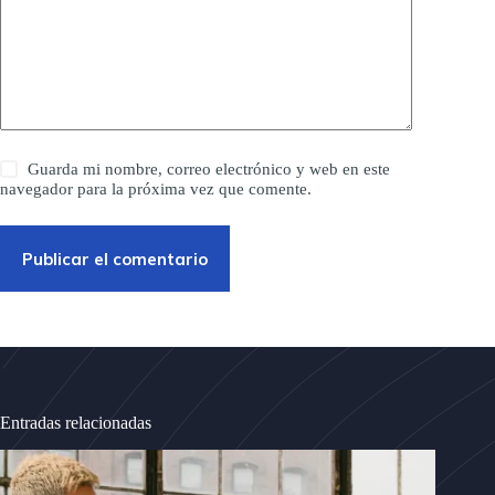
Guarda mi nombre, correo electrónico y web en este
navegador para la próxima vez que comente.
Publicar el comentario
Entradas relacionadas