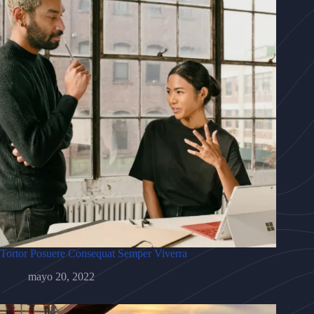
Tortor Posuere Consequat Semper Viverra
mayo 20, 2022