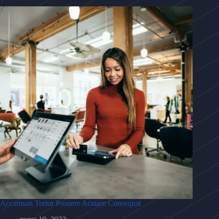
Accumsan Tortor Posuere Acutare Consequat