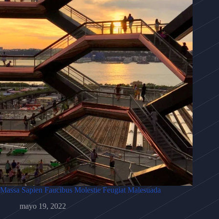
Massa Sapien Faucibus Molestie Feugiat Malesuada
mayo 19, 2022